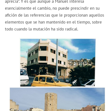
aprecia”. Y es que aunque a Manuel interesa
esencialmente el cambio, no puede prescindir en su
afición de las referencias que le proporcionan aquellos
elementos que se han mantenido en el tiempo, sobre
todo cuando la mutación ha sido radical.