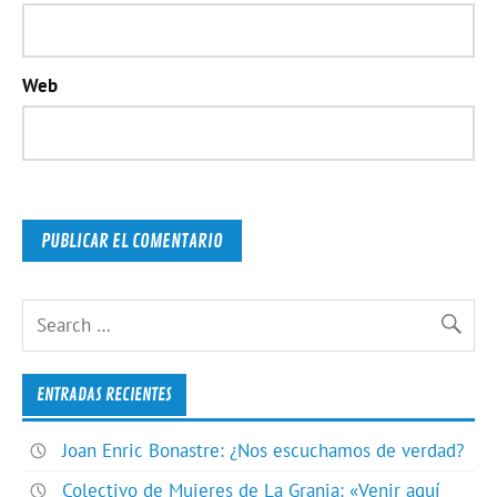
Web
ENTRADAS RECIENTES
Joan Enric Bonastre: ¿Nos escuchamos de verdad?
Colectivo de Mujeres de La Granja: «Venir aquí