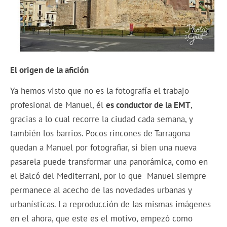
El origen de la afición
Ya hemos visto que no es la fotografía el trabajo
profesional de Manuel, él
es conductor de la EMT
,
gracias a lo cual recorre la ciudad cada semana, y
también los barrios. Pocos rincones de Tarragona
quedan a Manuel por fotografiar, si bien una nueva
pasarela puede transformar una panorámica, como en
el Balcó del Mediterrani, por lo que Manuel siempre
permanece al acecho de las novedades urbanas y
urbanísticas. La reproducción de las mismas imágenes
en el ahora, que este es el motivo, empezó como