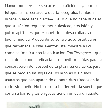
Manuel no cree que sea arte esta afición suya por la
fotografía —sí considera que la fotografía, también
urbana, puede ser un arte—. De lo que no cabe duda es
que su afición requiere meticulosidad, precisión y
pulso, aptitudes que Manuel tiene desarrolladas en
buena medida. Prueba de su sensibilidad estética es
que terminada la charla-entrevista, muestra a LVP
cómo se implica, con la aplicación
Epp Tarragona
—que
recomienda por su eficacia—, en pedir medidas para la
conservación del césped de la plaza García Lorca, para
que se recojan las hojas de los árboles o algunos
aparatos que han aparecido durante días tirados en la
calle, sin dueño. No le resulta indiferente la suerte que
corra su barrio y las brigadas tienen en él a un aliado.