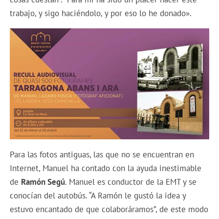
trabajo, y sigo haciéndolo, y por eso lo he donado».
Para las fotos antiguas, las que no se encuentran en
Internet, Manuel ha contado con la ayuda inestimable
de
Ramón Segú
. Manuel es conductor de la EMT y se
conocían del autobús. “A Ramón le gustó la idea y
estuvo encantado de que colaboráramos”, de este modo