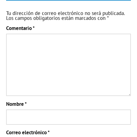
Tu dirección de correo electrónico no será publicada.
Los campos obligatorios están marcados con
*
Comentario
*
Nombre
*
Correo electrónico
*