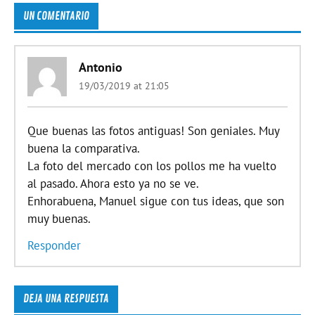
UN COMENTARIO
Antonio
19/03/2019 at 21:05
Que buenas las fotos antiguas! Son geniales. Muy
buena la comparativa.
La foto del mercado con los pollos me ha vuelto
al pasado. Ahora esto ya no se ve.
Enhorabuena, Manuel sigue con tus ideas, que son
muy buenas.
Responder
DEJA UNA RESPUESTA