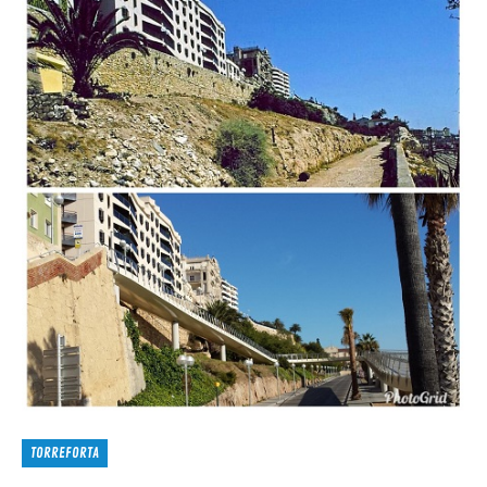
TORREFORTA