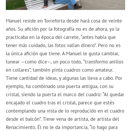
Manuel reside en Torreforta desde hará cosa de veinte
años. Su afición por la fotografía no es de ahora, ya la
practicaba en la época del carrete, “antes había que
tener más cuidado, las fotos valían dinero”. Pero no es
la única afición que tiene. A Manuel le gusta cambiar,
tunear —como dice—, un poco todo, “transformo anillos
en collares”, también pinta cuadros como amateur.
Tiene cantidad de ideas, y algunas las lleva a cabo. Por
ejemplo, ha combinado una puerta antigua, con su
cristal, siendo la puerta el marco del cuadro: “Al quedar
encajado el cuadro tras el cristal, parece que estés
contemplando una vista de lo reproducido en el cuadro
desde el balcón”. Tiene vena de artista, de artista del
Renacimiento. Él no le da importancia, “lo hago para