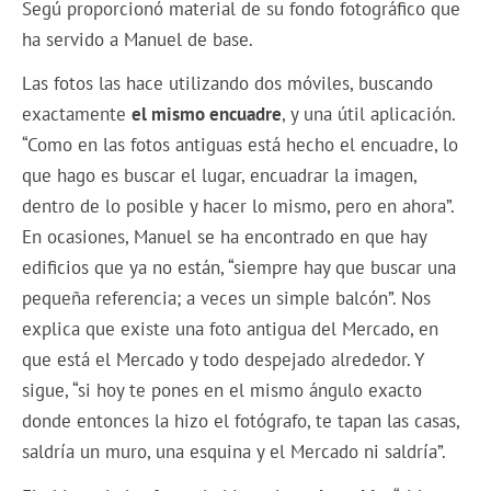
Segú proporcionó material de su fondo fotográfico que
ha servido a Manuel de base.
Las fotos las hace utilizando dos móviles, buscando
exactamente
el mismo encuadre
, y una útil aplicación.
“Como en las fotos antiguas está hecho el encuadre, lo
que hago es buscar el lugar, encuadrar la imagen,
dentro de lo posible y hacer lo mismo, pero en ahora”.
En ocasiones, Manuel se ha encontrado en que hay
edificios que ya no están, “siempre hay que buscar una
pequeña referencia; a veces un simple balcón”. Nos
explica que existe una foto antigua del Mercado, en
que está el Mercado y todo despejado alrededor. Y
sigue, “si hoy te pones en el mismo ángulo exacto
donde entonces la hizo el fotógrafo, te tapan las casas,
saldría un muro, una esquina y el Mercado ni saldría”.