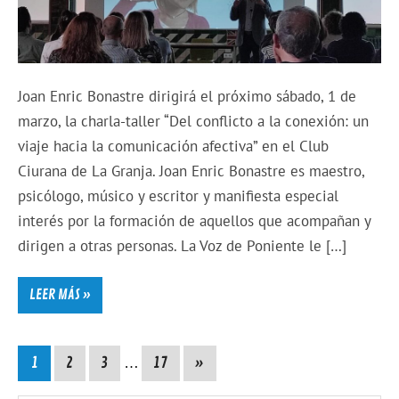
Joan Enric Bonastre dirigirá el próximo sábado, 1 de
marzo, la charla-taller “Del conflicto a la conexión: un
viaje hacia la comunicación afectiva” en el Club
Ciurana de La Granja. Joan Enric Bonastre es maestro,
psicólogo, músico y escritor y manifiesta especial
interés por la formación de aquellos que acompañan y
dirigen a otras personas. La Voz de Poniente le […]
LEER MÁS »
1
2
3
…
17
»