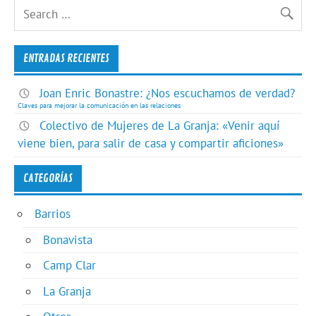
ENTRADAS RECIENTES
Joan Enric Bonastre: ¿Nos escuchamos de verdad?
Claves para mejorar la comunicación en las relaciones
Colectivo de Mujeres de La Granja: «Venir aquí
viene bien, para salir de casa y compartir aficiones»
CATEGORÍAS
Barrios
Bonavista
Camp Clar
La Granja