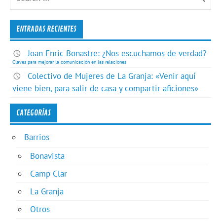
ENTRADAS RECIENTES
Joan Enric Bonastre: ¿Nos escuchamos de verdad?
Claves para mejorar la comunicación en las relaciones
Colectivo de Mujeres de La Granja: «Venir aquí
viene bien, para salir de casa y compartir aficiones»
CATEGORÍAS
Barrios
Bonavista
Camp Clar
La Granja
Otros