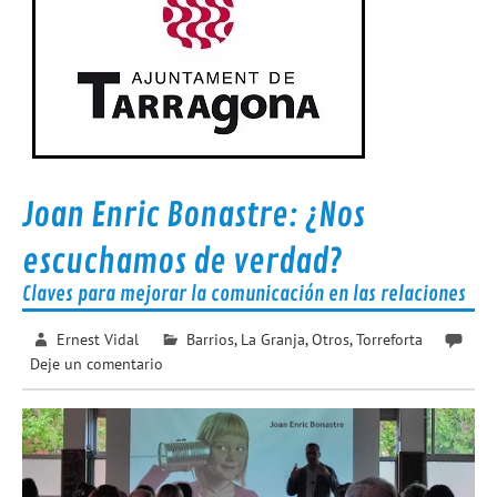
Joan Enric Bonastre: ¿Nos
escuchamos de verdad?
Claves para mejorar la comunicación en las relaciones
Ernest Vidal
Barrios
,
La Granja
,
Otros
,
Torreforta
Deje un comentario