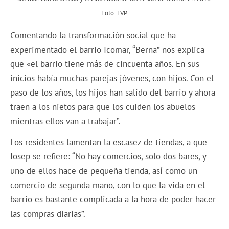
Foto: LVP.
Comentando la transformación social que ha
experimentado el barrio Icomar, “Berna” nos explica
que «el barrio tiene más de cincuenta años. En sus
inicios había muchas parejas jóvenes, con hijos. Con el
paso de los años, los hijos han salido del barrio y ahora
traen a los nietos para que los cuiden los abuelos
mientras ellos van a trabajar”.
Los residentes lamentan la escasez de tiendas, a que
Josep se refiere: “No hay comercios, solo dos bares, y
uno de ellos hace de pequeña tienda, así como un
comercio de segunda mano, con lo que la vida en el
barrio es bastante complicada a la hora de poder hacer
las compras diarias”.