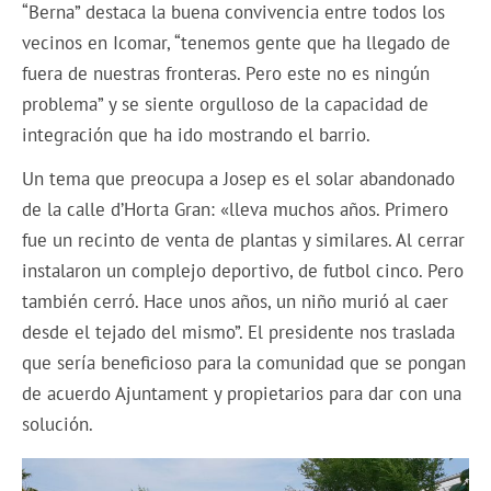
“Berna” destaca la buena convivencia entre todos los
vecinos en Icomar, “tenemos gente que ha llegado de
fuera de nuestras fronteras. Pero este no es ningún
problema” y se siente orgulloso de la capacidad de
integración que ha ido mostrando el barrio.
Un tema que preocupa a Josep es el solar abandonado
de la calle d’Horta Gran: «lleva muchos años. Primero
fue un recinto de venta de plantas y similares. Al cerrar
instalaron un complejo deportivo, de futbol cinco. Pero
también cerró. Hace unos años, un niño murió al caer
desde el tejado del mismo”. El presidente nos traslada
que sería beneficioso para la comunidad que se pongan
de acuerdo Ajuntament y propietarios para dar con una
solución.