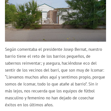
Según comentaba el presidente Josep Bernat, nuestro
barrio tiene el reto de los barrios pequeños, de
sabernos reinventar; y asegura, haciéndose eco del
sentir de los vecinos del barri, que son muy de Icomar:
“Llevamos muchos años aquí y sentimos propio, porque
somos de Icomar, todo lo que atañe al barrio”. Sin ir
más lejos, nos recuerda que los equipos de fútbol
masculino y femenino no han dejado de cosechar
éxitos en los últimos años.