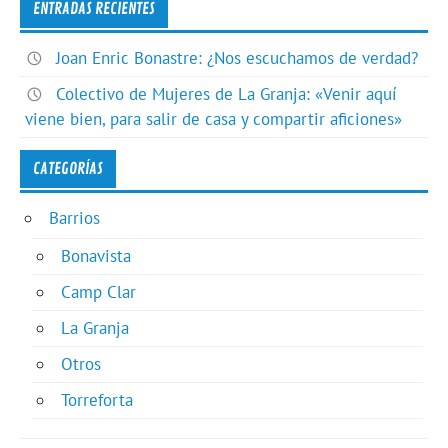
ENTRADAS RECIENTES
Joan Enric Bonastre: ¿Nos escuchamos de verdad?
Colectivo de Mujeres de La Granja: «Venir aquí
viene bien, para salir de casa y compartir aficiones»
CATEGORÍAS
Barrios
Bonavista
Camp Clar
La Granja
Otros
Torreforta