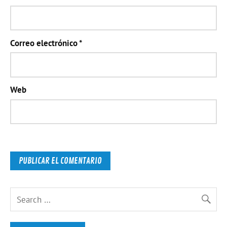
Correo electrónico
*
Web