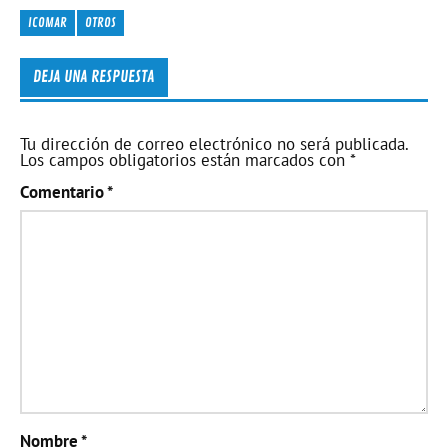
ICOMAR
OTROS
DEJA UNA RESPUESTA
Tu dirección de correo electrónico no será publicada.
Los campos obligatorios están marcados con
*
Comentario
*
Nombre
*