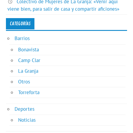
Colectivo de Mujeres de La Granja: «Venir aquí
viene bien, para salir de casa y compartir aficiones»
CATEGORÍAS
Barrios
Bonavista
Camp Clar
La Granja
Otros
Torreforta
Deportes
Noticias